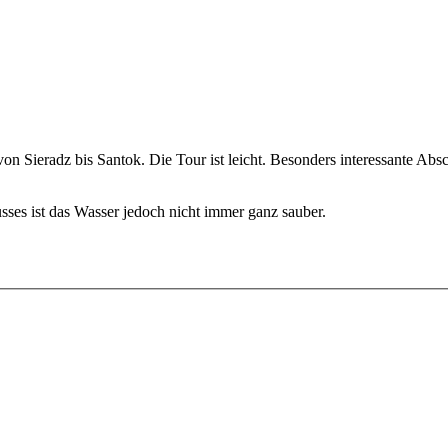
on Sieradz bis Santok. Die Tour ist leicht. Besonders interessante Ab
ses ist das Wasser jedoch nicht immer ganz sauber.