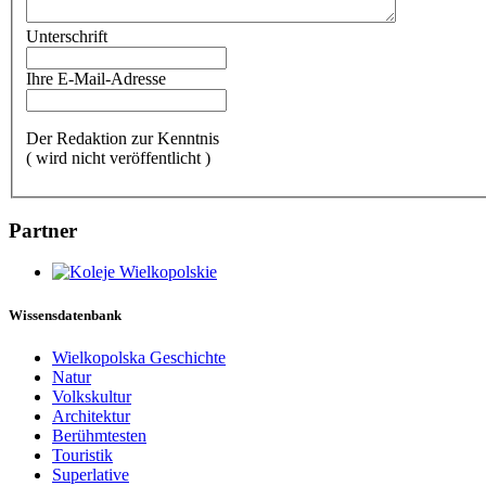
Unterschrift
Ihre E-Mail-Adresse
Der Redaktion zur Kenntnis
( wird nicht veröffentlicht )
Partner
Wissensdatenbank
Wielkopolska Geschichte
Natur
Volkskultur
Architektur
Berühmtesten
Touristik
Superlative