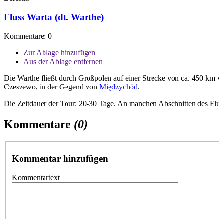
Fluss Warta (dt. Warthe)
Kommentare: 0
Zur Ablage hinzufügen
Aus der Ablage entfernen
Die Warthe fließt durch Großpolen auf einer Strecke von ca. 450 km v
Czeszewo, in der Gegend von
Międzychód
.
Die Zeitdauer der Tour: 20-30 Tage. An manchen Abschnitten des Flus
Kommentare
(0)
Kommentar hinzufügen
Kommentartext