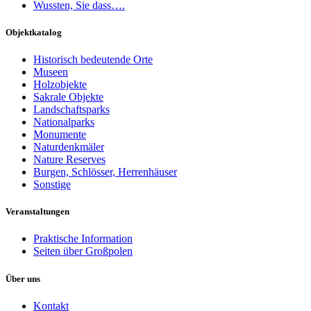
Wussten, Sie dass….
Objektkatalog
Historisch bedeutende Orte
Museen
Holzobjekte
Sakrale Objekte
Landschaftsparks
Nationalparks
Monumente
Naturdenkmäler
Nature Reserves
Burgen, Schlösser, Herrenhäuser
Sonstige
Veranstaltungen
Praktische Information
Seiten über Großpolen
Über uns
Kontakt