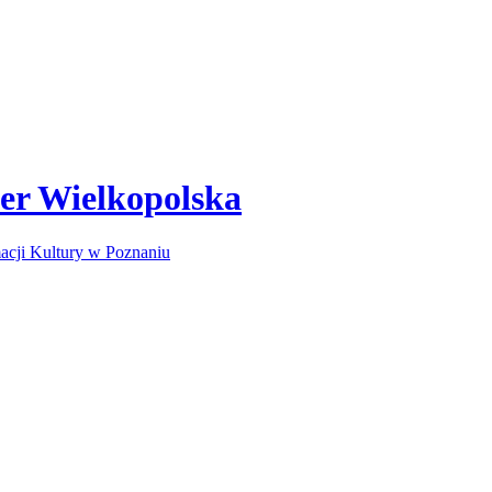
ber Wielkopolska