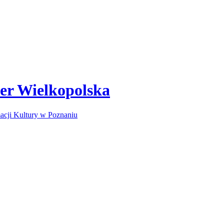
ber Wielkopolska